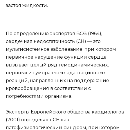
застоя жидкости.
По определению экспертов ВОЗ (1964),
сердечная недостаточность (СН) — это
мультисистемное заболевание, при котором
первичное нарушение функции сердца
вызывает целый ряд гемодинамических,
нервных и гуморальных адаптационных
реакций, направленных на поддержание
кровообращения в соответствии с
потребностями организма.
Эксперты Европейского общества кардиологов
(2001) определяют СН как
патофизиологический синдром, при котором