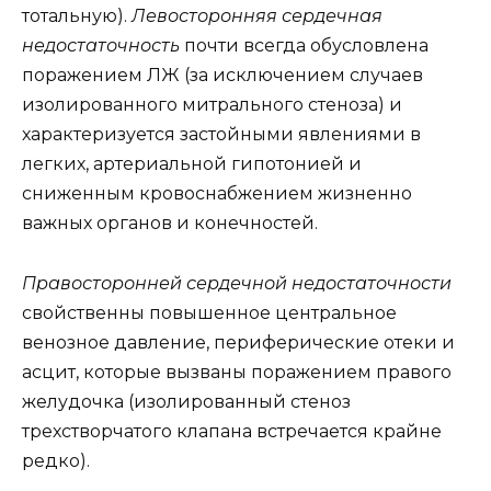
тотальную).
Левосторонняя сердечная
недостаточность
почти всегда обусловлена
поражением ЛЖ (за исключением случаев
изолированного митрального стеноза) и
характеризуется застойными явлениями в
легких, артериальной гипотонией и
сниженным кровоснабжением жизненно
важных органов и конечностей.
Правосторонней сердечной недостаточности
свойственны повышенное центральное
венозное давление, периферические отеки и
асцит, которые вызваны поражением правого
желудочка (изолированный стеноз
трехстворчатого клапана встречается крайне
редко).