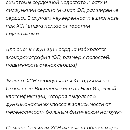
симптомы сердечной недостаточности и
дисфункции сердца (низкая ФВ, расширение
сердца). В случаях неуверенности в диагнозе
при ХСН видна польза от терапии
диуретиками.
Для оценки функции сердца избирается
эхокардиография (ФВ, размеры полостей,
подвижность стенок сердца).
Тяжесть ХСН определяется 3 стадиями по
Стражеско-Василенко или по Нью-Йоркской
классификации, которая выделяет 4
функциональных класса в зависимости от
переносимости больным физической нагрузки.
Помощь больным ХСН включает общие меры