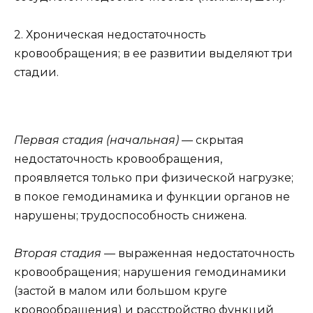
2. Хроническая недостаточность
кровообращения; в ее развитии выделяют три
стадии.
Первая стадия (начальная)
— скрытая
недостаточность кровообращения,
проявляется только при физической нагрузке;
в покое гемодинамика и функции органов не
нарушены; трудоспособность снижена.
Вторая стадия
— выраженная недостаточность
кровообращения; нарушения гемодинамики
(застой в малом или большом круге
кровообращения) и расстройство функций