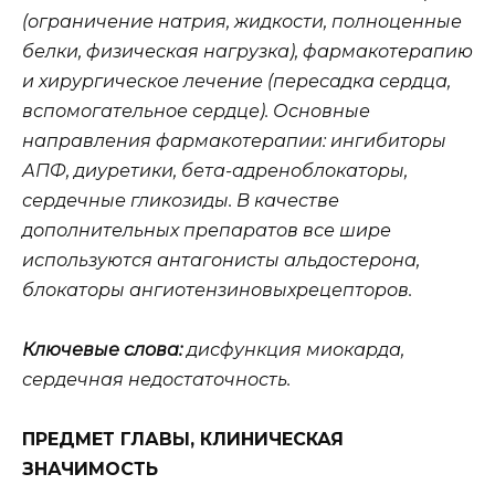
(ограничение натрия, жидкости, полноценные
белки, физическая нагрузка), фармакотерапию
и хирургическое лечение (пересадка сердца,
вспомогательное сердце). Основные
направления фармакотерапии: ингибиторы
АПФ, диуретики, бета-адреноблокаторы,
сердечные гликозиды. В качестве
дополнительных препаратов все шире
используются антагонисты альдостерона,
блокаторы ангиотензиновыхрецепторов.
Ключевые слова:
дисфункция миокарда,
сердечная недостаточность.
ПРЕДМЕТ ГЛАВЫ, КЛИНИЧЕСКАЯ
ЗНАЧИМОСТЬ