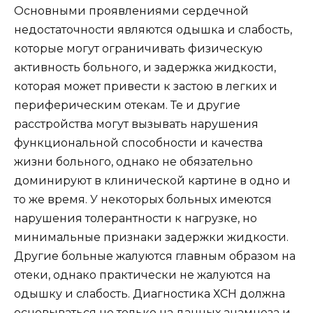
Основными проявлениями сердечной
недостаточности являются одышка и слабость,
которые могут ограничивать физическую
активность больного, и задержка жидкости,
которая может привести к застою в легких и
периферическим отекам. Те и другие
расстройства могут вызывать нарушения
функциональной способности и качества
жизни больного, однако не обязательно
доминируют в клинической картине в одно и
то же время. У некоторых больных имеются
нарушения толерантности к нагрузке, но
минимальные признаки задержки жидкости.
Другие больные жалуются главным образом на
отеки, однако практически не жалуются на
одышку и слабость. Диагностика ХСН должна
основываться не только на данных анамнеза и