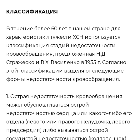
КЛАССИФИКАЦИЯ
В течение более 60 лет в нашей стране для
характеристики тяжести ХСН используется
классификация стадий недостаточности
кровообращения, предложенная Н.Д.
Стражеско и В.Х. Василенко в 1935 г. Согласно
этой классификации выделяют следующие
формы недостаточности кровообращения.
1. Острая недостаточность кровообращения;
может обусловливаться острой
недостаточностью сердца или какого-либо его
отдела (левого или правого желудочка, левого
предсердия) либо вызываться острой
сосудистой недостаточностью (коллапс, шок).