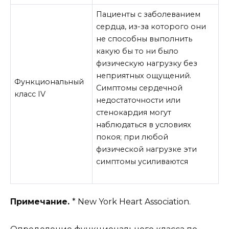
Пациенты с заболеванием
сердца, из-за которого они
не способны выполнить
какую бы то ни было
физическую нагрузку без
неприятных ощущений.
Функциональный
Симптомы сердечной
класс IV
недостаточности или
стенокардия могут
наблюдаться в условиях
покоя; при любой
физической нагрузке эти
симптомы усиливаются
Примечание.
* New York Heart Association.