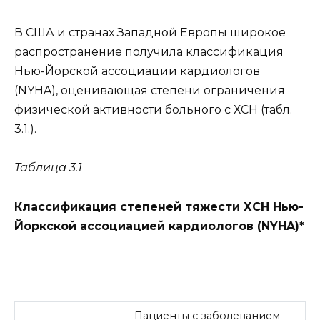
В США и странах Западной Европы широкое
распространение получила классификация
Нью-Йорской ассоциации кардиологов
(NYHA), оценивающая степени ограничения
физической активности больного с ХСН (табл.
3.1.).
Таблица 3.1
Классификация степеней тяжести ХСН Нью-
Йоркской ассоциацией кардиологов (NYHA)*
Пациенты с заболеванием