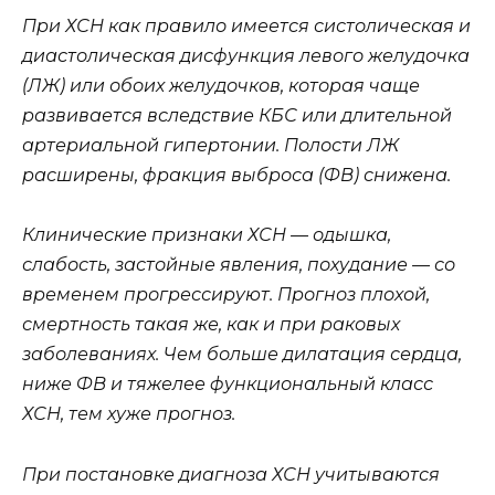
При ХСН как правило имеется систолическая и
диастолическая дисфункция левого желудочка
(ЛЖ) или обоих желудочков, которая чаще
развивается вследствие КБС или длительной
артериальной гипертонии. Полости ЛЖ
расширены, фракция выброса (ФВ) снижена.
Клинические признаки ХСН — одышка,
слабость, застойные явления, похудание — со
временем прогрессируют. Прогноз плохой,
смертность такая же, как и при раковых
заболеваниях. Чем больше дилатация сердца,
ниже ФВ и тяжелее функциональный класс
ХСН, тем хуже прогноз.
При постановке диагноза ХСН учитываются