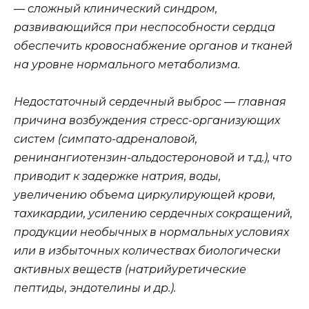
— сложный клинический синдром,
развивающийся при неспособности сердца
обеспечить кровоснабжение органов и тканей
на уровне нормального метаболизма.
Недостаточный сердечный выброс — главная
причина возбуждения стресс-организующих
систем (симпато-адреналовой,
ренинангиотензин-альдостероновой и т.д.), что
приводит к задержке натрия, воды,
увеличению объема циркулирующей крови,
тахикардии, усилению сердечных сокращений,
продукции необычных в нормальных условиях
или в избыточных количествах биологически
активных веществ (натрийуретические
пептиды, эндотелины и др.).