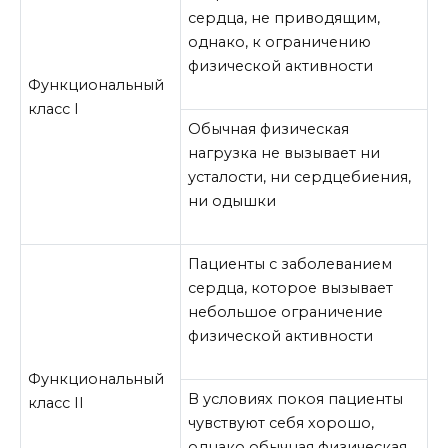
сердца, не приводящим,
однако, к ограничению
физической активности
Функциональный
класс I
Обычная физическая
нагрузка не вызывает ни
усталости, ни сердцебиения,
ни одышки
Пациенты с заболеванием
сердца, которое вызывает
небольшое ограничение
физической активности
Функциональный
В условиях покоя пациенты
класс II
чувствуют себя хорошо,
однако обычная физическая