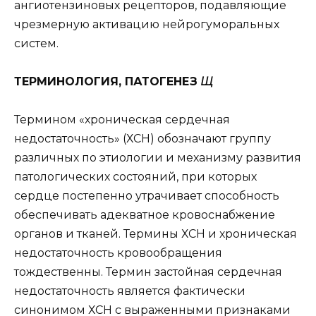
ангиотензиновых рецепторов, подавляющие
чрезмерную активацию нейрогуморальных
систем.
ТЕРМИНОЛОГИЯ, ПАТОГЕНЕЗ
Щ
Термином «хроническая сердечная
недостаточность» (ХСН) обозначают группу
различных по этиологии и механизму развития
патологических состояний, при которых
сердце постепенно утрачивает способность
обеспечивать адекватное кровоснабжение
органов и тканей. Термины ХСН и хроническая
недостаточность кровообращения
тождественны. Термин застойная сердечная
недостаточность является фактически
синонимом ХСН с выраженными признаками