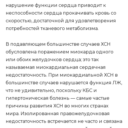
нарушение функции сердца приводит к
неспособности сердца прокачивать кровь со
скоростью, достаточной для удовлетворения
потребностей тканевого метаболизма.
В подавляющем большинстве случаев ХСН
обусловлена поражением миокарда одного
или обоих желудочков сердца; это так
называемая миокардиальная сердечная
недостаточность. При миокардиальной ХСН в
большинстве случаев нарушается функция ЛЖ,
что не удивительно, поскольку КБС и
гипертоническая болезнь — самые частые
причины развития ХСН во многих странах
мира. Изолированная правожелудочковая
недостаточность встречается не часто и связана