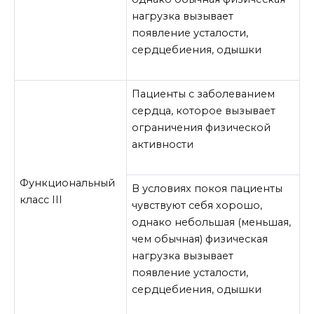
нагрузка вызывает
появление усталости,
сердцебиения, одышки
Пациенты с заболеванием
сердца, которое вызывает
ограничения физической
активности
Функциональный
В условиях покоя пациенты
класс III
чувствуют себя хорошо,
однако небольшая (меньшая,
чем обычная) физическая
нагрузка вызывает
появление усталости,
сердцебиения, одышки