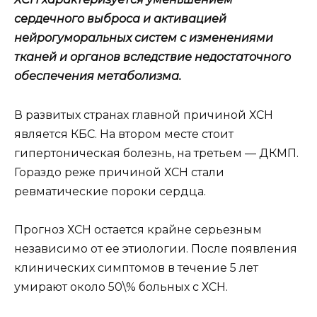
сердечного выброса и активацией
нейрогуморальных систем с изменениями
тканей и органов вследствие недостаточного
обеспечения метаболизма.
В развитых странах главной причиной ХСН
является КБС. На втором месте стоит
гипертоническая болезнь, на третьем — ДКМП.
Гораздо реже причиной ХСН стали
ревматические пороки сердца.
Прогноз ХСН остается крайне серьезным
независимо от ее этиологии. После появления
клинических симптомов в течение 5 лет
умирают около 50\% больных с ХСН.