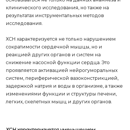
клинического исследования, но также на
результатах инструментальных методов
исследования.
ХСН характеризуется не только нарушением
сократимости сердечной мышцы, но и
реакцией других органов и систем на
снижение насосной функции сердца. Это
проявляется активацией нейрогуморальных
систем, периферической вазоконстрикцией,
задержкой натрия и воды в организме, а также
изменениями функции и структуры печени,
легких, скелетных мышц и других органов.
ХСН характеризуется уменьшением