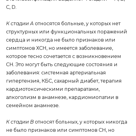
C, D.
К стадии А
относятся больные, у которых нет
структурных или функциональных поражений
сердца и никогда не было признаков или
симптомов ХСН, но имеется заболевание,
которое тесно сочетается с возникновением
СН. Это могут быть следующие состояния и
заболевания: системная артериальная
гипертензия, КБС, сахарный диабет, терапия
кардиотоксическими препаратами,
алкоголизм в анамнезе, кардиомиопатии в
семейном анамнезе.
К стадии В
относят больных, у которых никогда
не было признаков или симптомов СН, но