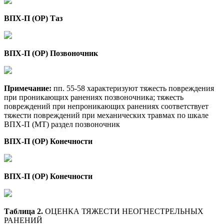
ВПХ-П (ОР) Таз
ВПХ-П (ОР) Позвоночник
Примечание:
пп. 55-58 характеризуют тяжесть повреждения
при проникающих ранениях позвоночника; тяжесть
повреждений при непроникающих ранениях соответствует
тяжести повреждений при механических травмах по шкале
ВПХ-П (МТ) раздел позвоночник
ВПХ-П (ОР) Конечности
ВПХ-П (ОР) Конечности
Таблица 2.
ОЦЕНКА ТЯЖЕСТИ НЕОГНЕСТРЕЛЬНЫХ
РАНЕНИЙ