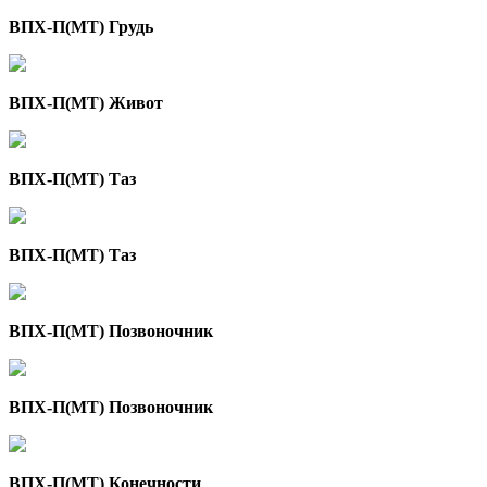
ВПХ-П(МТ) Грудь
ВПХ-П(МТ) Живот
ВПХ-П(МТ) Таз
ВПХ-П(МТ) Таз
ВПХ-П(МТ) Позвоночник
ВПХ-П(МТ) Позвоночник
ВПХ-П(МТ) Конечности