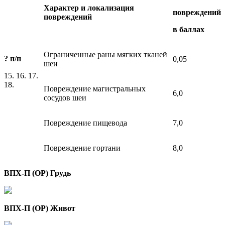
Характер и локализация
повреждений
повреждений
в баллах
Ограниченные раны мягких тканей
? п/п
0,05
шеи
15. 16. 17.
18.
Повреждение магистральных
6,0
сосудов шеи
Повреждение пищевода
7,0
Повреждение гортани
8,0
ВПХ-П (ОР) Грудь
ВПХ-П (ОР) Живот