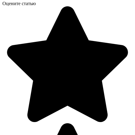
Оцените статью