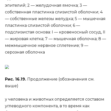
эпителий; 2 — желудочная ямочка; 3 —
собственная пластинка слизистой оболочки; 4
— собственные железы желудка; 5 — мышечная
пластинка слизистой оболочки; 6 —
подслизистая основа: I — кровеносный сосуд, II
— жировая клетка; 7 — мышечная оболочка; 8 —
межмышечное нервное сплетение; 9 —
серозная оболочка
Рис. 16.19.
Продолжение (обозначения см.
выше)
у человека и животных определяется составом
углеводного компонента, в то время как