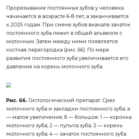
Прорезывание постоянных зубов у человека
начинается в возрасте 6-8 лет, а заканчивается
к 2025 годам. При смене зубов вначале зачаток
постоянного зуба лежит в общей альвеоле с
молочным. Затем между ними появляется
костная перегородка (рис. 66). По мере
развития постоянного зуба увеличивается его
давление на корень молочного зуба.
Рис. 66.
Гистологический препарат. Срез
молочного зуба и закладки постоянного зуба: а
— малое увеличение; б — большое: 1 — коронка
молочного зуба; 2 — пульпа зуба; 3 — корень
молочного зуба; 4 — зачаток постоянного зуба