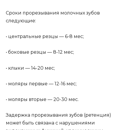
Сроки прорезывания молочных зубов
следующие:
• центральные резцы — 6-8 мес;
• боковые резцы — 8-12 мес;
• клыки — 14-20 мес;
• моляры первые — 12-16 мес;
• моляры вторые — 20-30 мес.
Задержка прорезывания зубов (ретенция)
может быть связана с нарушениями