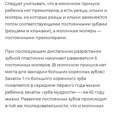
Следует учитывать, что в молочном прикусе
ребенка нет премоляров, а есть резцы, клыки и
моляры, из которых резцы и клыки заменяются
потом соответствующими постоянными зубами
(резцами и клыками), а молочные моляры —
постоянными премолярами.
При последующем дистальном разрастании
зубной пластинки начинают развиваться 6
постоянных моляров. (В молочном прикусе нет
места для закладки больших коренных зубов.)
Зачаток 1-го большого коренного зуба
появляется в середине первого года жизни
ребенка, зачаток «зуба мудрости» — на 45 году
жизни. Развитие постоянных зубов происходит
в той же последовательности, что и молочных.