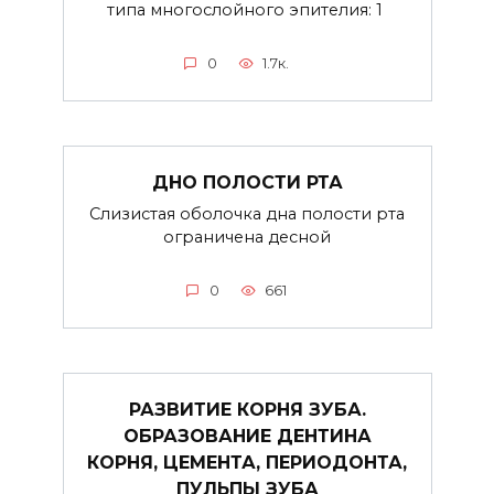
типа многослойного эпителия: 1
0
1.7к.
ДНО ПОЛОСТИ РТА
Слизистая оболочка дна полости рта
ограничена десной
0
661
РАЗВИТИЕ КОРНЯ ЗУБА.
ОБРАЗОВАНИЕ ДЕНТИНА
КОРНЯ, ЦЕМЕНТА, ПЕРИОДОНТА,
ПУЛЬПЫ ЗУБА