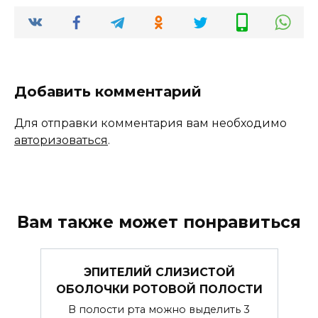
Добавить комментарий
Для отправки комментария вам необходимо
авторизоваться
.
Вам также может понравиться
ЭПИТЕЛИЙ СЛИЗИСТОЙ
ОБОЛОЧКИ РОТОВОЙ ПОЛОСТИ
В полости рта можно выделить 3