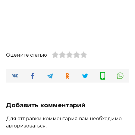
Оцените статью
Добавить комментарий
Для отправки комментария вам необходимо
авторизоваться
.