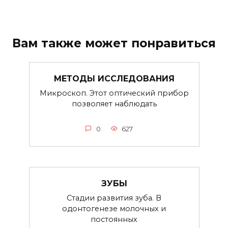
Вам также может понравиться
МЕТОДЫ ИССЛЕДОВАНИЯ
Микроскоп. Этот оптический прибор
позволяет наблюдать
0
627
ЗУБЫ
Стадии развития зуба. В
одонтогенезе молочных и
постоянных