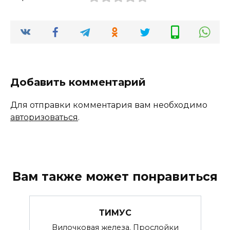
Добавить комментарий
Для отправки комментария вам необходимо
авторизоваться
.
Вам также может понравиться
ТИМУС
Вилочковая железа. Прослойки