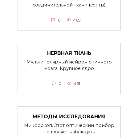
соединительной ткани (септы)
0
469
НЕРВНАЯ ТКАНЬ
Мультиполярный нейрон спинного
мозга. Крупное ядро
0
461
МЕТОДЫ ИССЛЕДОВАНИЯ
Микроскоп. Этот оптический прибор
позволяет наблюдать