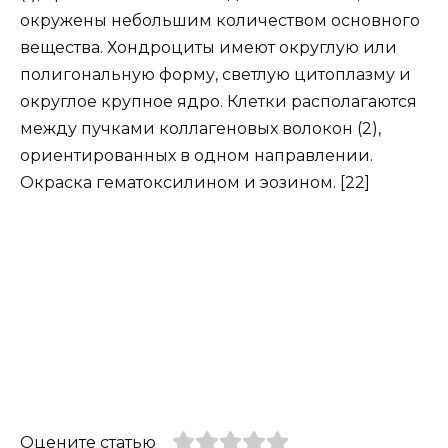
окружены небольшим количеством основного
вещества. Хондроциты имеют округлую или
полигональную форму, светлую цитоплазму и
округлое крупное ядро. Клетки располагаются
между пучками коллагеновых волокон (2),
ориентированных в одном направлении.
Окраска гематоксилином и эозином. [22]
Оцените статью