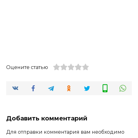
Оцените статью
Добавить комментарий
Для отправки комментария вам необходимо