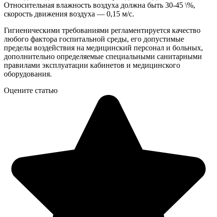
Относительная влажность воздуха должна быть 30-45 \%,
скорость движения воздуха — 0,15 м/с.
Гигиеническими требованиями регламентируется качество
любого фактора госпитальной среды, его допустимые
пределы воздействия на медицинский персонал и больных,
дополнительно определяемые специальными санитарными
правилами эксплуатации кабинетов и медицинского
оборудования.
Оцените статью