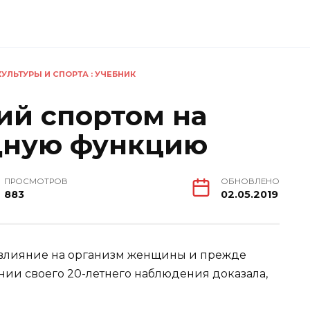
ЛЬТУРЫ И СПОРТА : УЧЕБНИК
ий спортом на
дную функцию
ПРОСМОТРОВ
ОБНОВЛЕНО
883
02.05.2019
 влияние на организм женщины и прежде
ании своего 20-летнего наблюдения доказала,