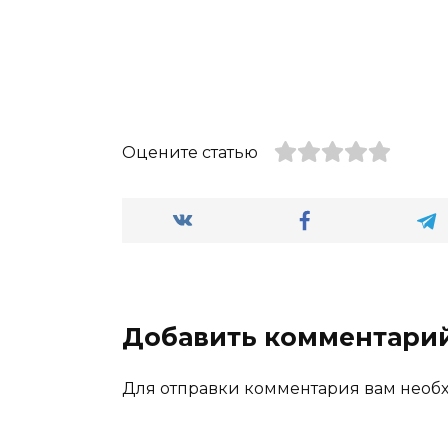
Оцените статью
Добавить комментари
Для отправки комментария вам нео