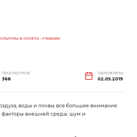
ЛЬТУРЫ И СПОРТА : УЧЕБНИК
ПРОСМОТРОВ
ОБНОВЛЕНО
368
02.05.2019
здуха, воды и почвы все большее внимание
 факторы внешней среды: шум и