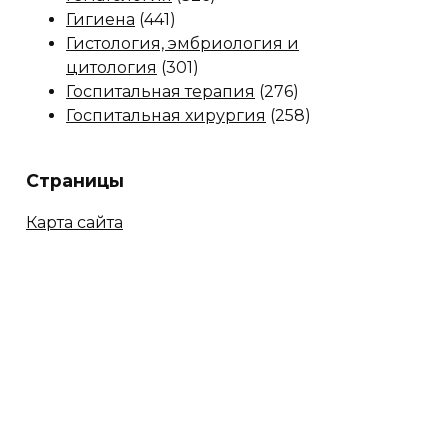
Гигиена
(441)
Гистология, эмбриология и
цитология
(301)
Госпитальная терапия
(276)
Госпитальная хирургия
(258)
Страницы
Карта сайта