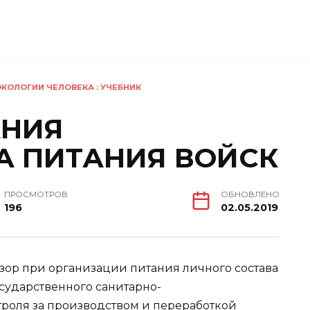
КОЛОГИИ ЧЕЛОВЕКА : УЧЕБНИК
АНИЯ
А ПИТАНИЯ ВОЙСК
ПРОСМОТРОВ
ОБНОВЛЕНО
196
02.05.2019
ор при организации питания личного состава
осударственного санитарно-
роля за производством и переработкой