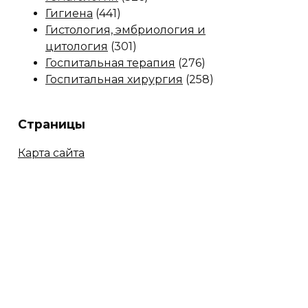
Гигиена
(441)
Гистология, эмбриология и
цитология
(301)
Госпитальная терапия
(276)
Госпитальная хирургия
(258)
Страницы
Карта сайта