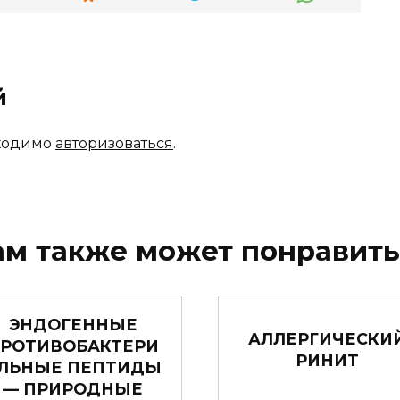
й
бходимо
авторизоваться
.
ам также может понравить
ЭНДОГЕННЫЕ
АЛЛЕРГИЧЕСКИ
РОТИВОБАКТЕРИ
РИНИТ
ЛЬНЫЕ ПЕПТИДЫ
— ПРИРОДНЫЕ