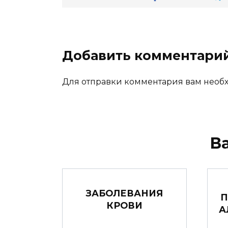
Добавить комментари
Для отправки комментария вам нео
В
ЗАБОЛЕВАНИЯ
П
КРОВИ
А