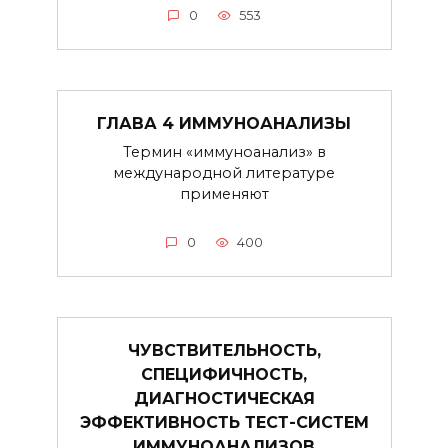
0
553
ГЛАВА 4 ИММУНОАНАЛИЗЫ
Термин «иммуноанализ» в
международной литературе
применяют
0
400
ЧУВСТВИТЕЛЬНОСТЬ,
СПЕЦИФИЧНОСТЬ,
ДИАГНОСТИЧЕСКАЯ
ЭФФЕКТИВНОСТЬ ТЕСТ-СИСТЕМ
ИММУНОАНАЛИЗОВ