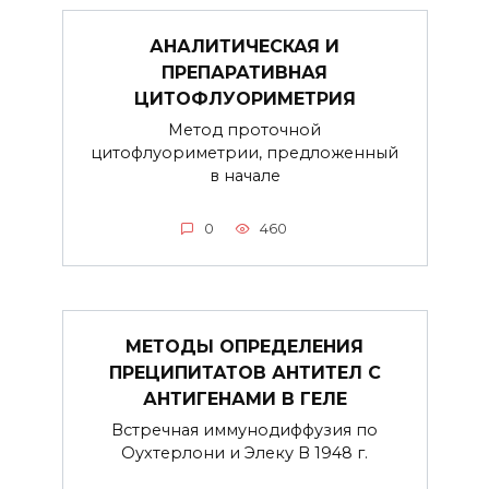
АНАЛИТИЧЕСКАЯ И
ПРЕПАРАТИВНАЯ
ЦИТОФЛУОРИМЕТРИЯ
Метод проточной
цитофлуориметрии, предложенный
в начале
0
460
МЕТОДЫ ОПРЕДЕЛЕНИЯ
ПРЕЦИПИТАТОВ АНТИТЕЛ С
АНТИГЕНАМИ В ГЕЛЕ
Встречная иммунодиффузия по
Оухтерлони и Элеку В 1948 г.