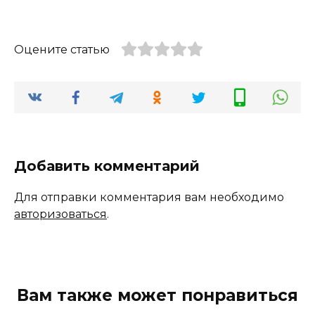
Оцените статью
Добавить комментарий
Для отправки комментария вам необходимо
авторизоваться
.
Вам также может понравиться