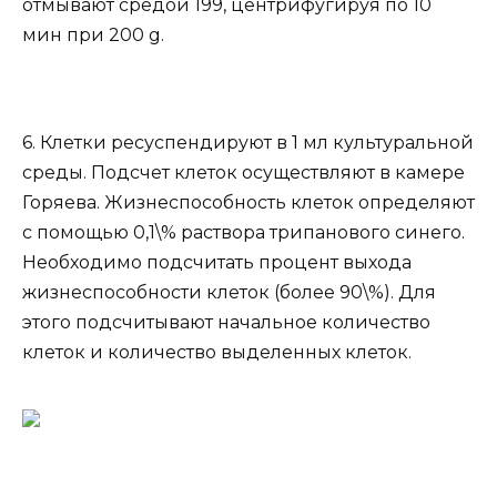
отмывают средой 199, центрифугируя по 10
мин при 200 g.
6. Клетки ресуспендируют в 1 мл культуральной
среды. Подсчет клеток осуществляют в камере
Горяева. Жизнеспособность клеток определяют
с помощью 0,1\% раствора трипанового синего.
Необходимо подсчитать процент выхода
жизнеспособности клеток (более 90\%). Для
этого подсчитывают начальное количество
клеток и количество выделенных клеток.