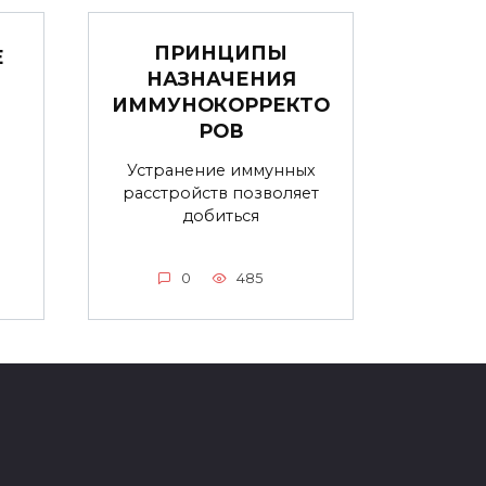
ПРИНЦИПЫ
Е
НАЗНАЧЕНИЯ
ИММУНОКОРРЕКТО
РОВ
М
Устранение иммунных
расстройств позволяет
добиться
0
485