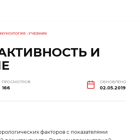
МУНОЛОГИЯ : УЧЕБНИК
АКТИВНОСТЬ И
ЫЕ
ПРОСМОТРОВ
ОБНОВЛЕНО
166
02.05.2019
орологических факторов с показателями