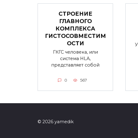
СТРОЕНИЕ
ГЛАВНОГО
КОМПЛЕКСА
ГИСТОСОВМЕСТИМ
ОСТИ
У
ГКГС человека, или
система HLA,
представляет собой
0
567
© 2026 yamedik