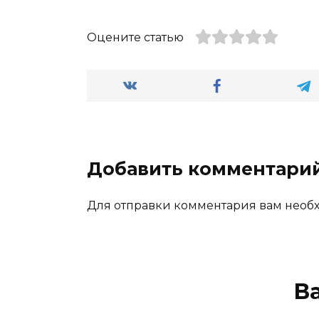
Оцените статью
Добавить комментари
Для отправки комментария вам нео
В