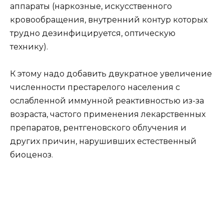
аппараты (наркозные, искусственного
кровообращения, внутренний контур которых
трудно дезинфицируется, оптическую
технику).
К этому надо добавить двукратное увеличение
численности престарелого населения с
ослабленной иммунной реактивностью из-за
возраста, частого применения лекарственных
препаратов, рентгеновского облучения и
других причин, нарушивших естественный
биоценоз.