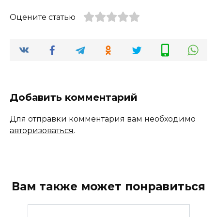
Оцените статью
Добавить комментарий
Для отправки комментария вам необходимо
авторизоваться
.
Вам также может понравиться