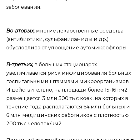
заболевания.
Во-вторых,
многие лекарственные средства
(антибиотики, сульфаниламиды и др.)
обусловливают упрощение аутомикрофлоры.
В-третьих,
в больших стационарах
увеличивается риск инфицирования больных
госпитальными штаммами микроорганизмов.
И действительно, на площади более 15-16 км2
размещается 3 млн 300 тыс коек, на которых в
течение года располагаются 64 млн больных и
6 млн медицинских работников с плотностью
200 тыс человек/км2.