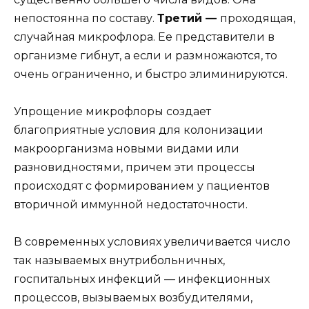
непостоянна по составу.
Третий —
проходящая,
случайная микрофлора. Ее представители в
организме гибнут, а если и размножаются, то
очень ограниченно, и быстро элиминируются.
Упрощение микрофлоры создает
благоприятные условия для колонизации
макроорганизма новыми видами или
разновидностями, причем эти процессы
происходят с формированием у пациентов
вторичной иммунной недостаточности.
В современных условиях увеличивается число
так называемых внутрибольничных,
госпитальных инфекций — инфекционных
процессов, вызываемых возбудителями,