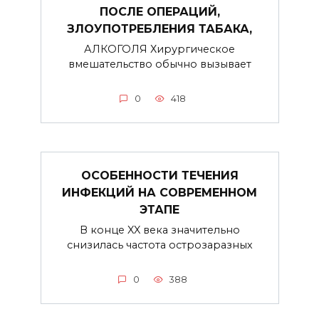
ПОСЛЕ ОПЕРАЦИЙ,
ЗЛОУПОТРЕБЛЕНИЯ ТАБАКА,
АЛКОГОЛЯ Хирургическое
вмешательство обычно вызывает
0
418
ОСОБЕННОСТИ ТЕЧЕНИЯ
ИНФЕКЦИЙ НА СОВРЕМЕННОМ
ЭТАПЕ
В конце XX века значительно
снизилась частота острозаразных
0
388