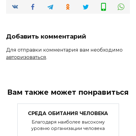
Добавить комментарий
Для отправки комментария вам необходимо
авторизоваться
.
Вам также может понравиться
СРЕДА ОБИТАНИЯ ЧЕЛОВЕКА
Благодаря наиболее высокому
уровню организации человека