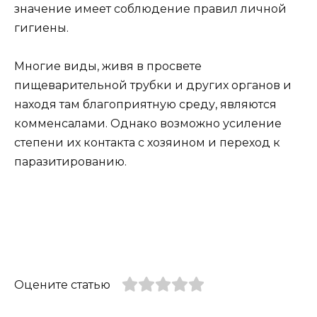
значение имеет соблюдение правил личной
гигиены.
Многие виды, живя в просвете
пищеварительной трубки и других органов и
находя там благоприятную среду, являются
комменсалами. Однако возможно усиление
степени их контакта с хозяином и переход к
паразитированию.
Оцените статью