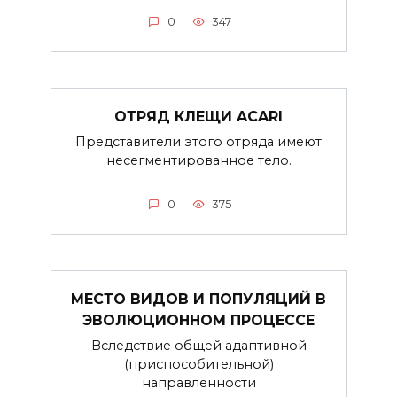
0
347
ОТРЯД КЛЕЩИ ACARI
Представители этого отряда имеют
несегментированное тело.
0
375
МЕСТО ВИДОВ И ПОПУЛЯЦИЙ В
ЭВОЛЮЦИОННОМ ПРОЦЕССЕ
Вследствие общей адаптивной
(приспособительной)
направленности