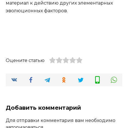
материал к действию других элементарных
эволюционных факторов.
Оцените статью
Добавить комментарий
Для отправки комментария вам необходимо
авторизоваться
.