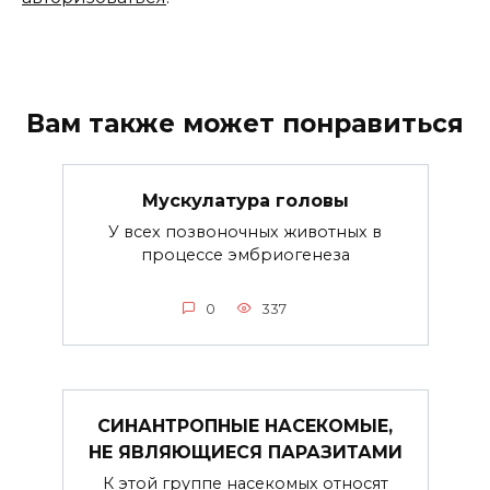
Вам также может понравиться
Мускулатура головы
У всех позвоночных животных в
процессе эмбриогенеза
0
337
СИНАНТРОПНЫЕ НАСЕКОМЫЕ,
НЕ ЯВЛЯЮЩИЕСЯ ПАРАЗИТАМИ
К этой группе насекомых относят