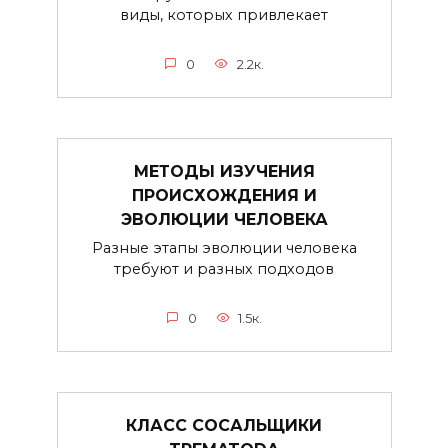
виды, которых привлекает
0
2.2к.
МЕТОДЫ ИЗУЧЕНИЯ
ПРОИСХОЖДЕНИЯ И
ЭВОЛЮЦИИ ЧЕЛОВЕКА
Разные этапы эволюции человека
требуют и разных подходов
0
1.5к.
КЛАСС СОСАЛЬЩИКИ