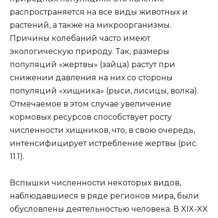
распространяется на все виды животных и
растений, а также на микроорганизмы.
Причины колебаний часто имеют
экологическую природу. Так, размеры
популяций «жертвы» (зайца) растут при
снижении давления на них со стороны
популяций «хищника» (рыси, лисицы, волка).
Отмечаемое в этом случае увеличение
кормовых ресурсов способствует росту
численности хищников, что, в свою очередь,
интенсифицирует истребление жертвы (рис.
11.1).
Вспышки численности некоторых видов,
наблюдавшиеся в ряде регионов мира, были
обусловлены деятельностью человека. В XIX-XX