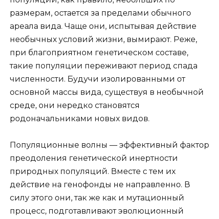
размерам, остается за пределами обычного
ареала вида. Чаще они, испытывая действие
необычных условий жизни, вымирают. Реже,
при благоприятном генетическом составе,
такие популяции переживают период спада
численности. Будучи изолированными от
основной массы вида, существуя в необычной
среде, они нередко становятся
родоначальниками новых видов.
Популяционные волны — эффективный фактор
преодоления генетической инертности
природных популяций. Вместе с тем их
действие на генофонды не направленно. В
силу этого они, так же как и мутационный
процесс, подготавливают эволюционный