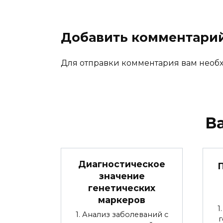
Добавить комментари
Для отправки комментария вам нео
В
Диагностическое
значение
генетических
маркеров
1
1. Анализ заболеваний с