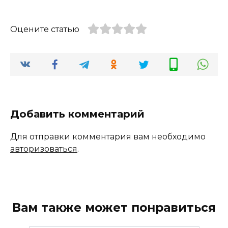
Оцените статью
Добавить комментарий
Для отправки комментария вам необходимо
авторизоваться
.
Вам также может понравиться