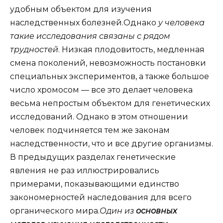
удобным объектом для изучения
наследственных болезней.Однако
у человека
такие исследования связаны с рядом
трудностей
. Низкая плодовитость, медленная
смена поколений, невозможность постановки
специальных экспериментов, а также большое
число хромосом — все это делает человека
весьма непростым объектом для генетических
исследований. Однако в этом отношении
человек подчиняется тем же законам
наследственности, что и все другие организмы.
В предыдущих разделах генетические
явления не раз иллюстрировались
примерами, показывающими единство
закономерностей наследования для всего
органического мира.
Один из
основных