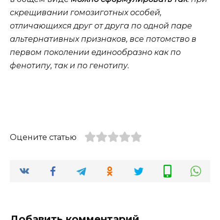
скрещивании гомозиготных особей,
отличающихся друг от друга по одной паре
альтернативных признаков, все потомство в
первом поколении единообразно как по
фенотипу, так и по генотипу.
Оцените статью
Добавить комментарий