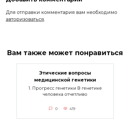
Для отправки комментария вам необходимо
авторизоваться
.
Вам также может понравиться
Этические вопросы
медицинской генетики
1. Прогресс генетики В генетике
человека отчетливо
0
419