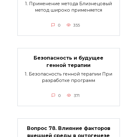
1. Применение метода Близнецовый
метод широко применяется
0
355
Безопасность и будущее
генной терапии
1. Безопасность генной терапии При
разработке программ
0
371
Вопрос 78. Влияние факторов
внешней среды в онтогенезе