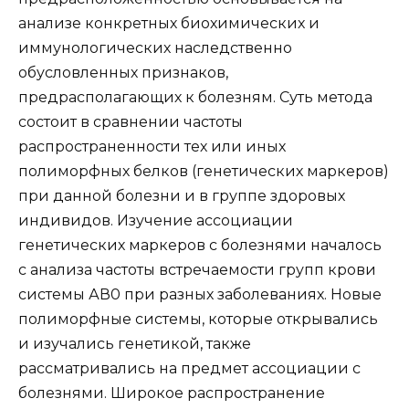
анализе конкретных биохимических и
иммунологических наследственно
обусловленных признаков,
предрасполагающих к болезням. Суть метода
состоит в сравнении частоты
распространенности тех или иных
полиморфных белков (генетических маркеров)
при данной болезни и в группе здоровых
индивидов. Изучение ассоциации
генетических маркеров с болезнями началось
с анализа частоты встречаемости групп крови
системы АВ0 при разных заболеваниях. Новые
полиморфные системы, которые открывались
и изучались генетикой, также
рассматривались на предмет ассоциации с
болезнями. Широкое распространение