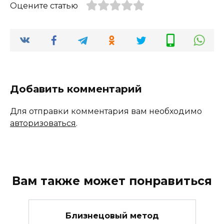
Оцените статью
Добавить комментарий
Для отправки комментария вам необходимо
авторизоваться
.
Вам также может понравиться
Близнецовый метод