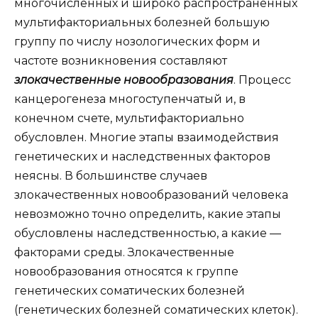
многочисленных и широко распространенных
мультифакториальных болезней большую
группу по числу нозологических форм и
частоте возникновения составляют
злокачественные новообразования
. Процесс
канцерогенеза многоступенчатый и, в
конечном счете, мультифакториально
обусловлен. Многие этапы взаимодействия
генетических и наследственных факторов
неясны. В большинстве случаев
злокачественных новообразований человека
невозможно точно определить, какие этапы
обусловлены наследственностью, а какие —
факторами среды. Злокачественные
новообразования относятся к группе
генетических соматических болезней
(генетических болезней соматических клеток).