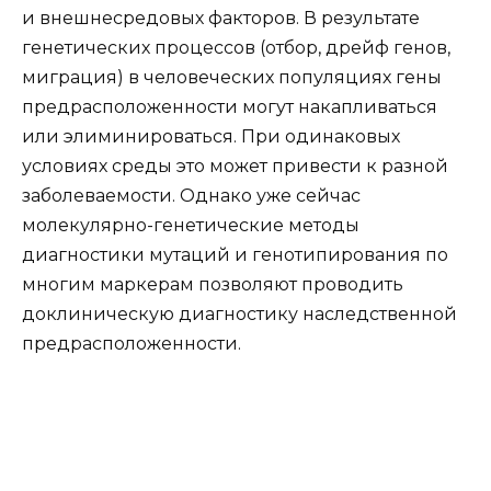
и внешнесредовых факторов. В результате
генетических процессов (отбор, дрейф генов,
миграция) в человеческих популяциях гены
предрасположенности могут накапливаться
или элиминироваться. При одинаковых
условиях среды это может привести к разной
заболеваемости. Однако уже сейчас
молекулярно-генетические методы
диагностики мутаций и генотипирования по
многим маркерам позволяют проводить
доклиническую диагностику наследственной
предрасположенности.