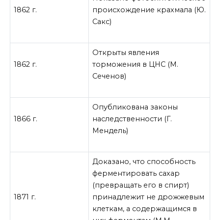
1862 г.
происхождение крахмала (Ю.
Сакс)
Открыты явления
1862 г.
торможения в ЦНС (М.
Сеченов)
Опубликована законы
1866 г.
наследственности (Г.
Мендель)
Доказано, что способность
ферментировать сахар
(превращать его в спирт)
1871 г.
принадлежит не дрожжевым
клеткам, а содержащимся в