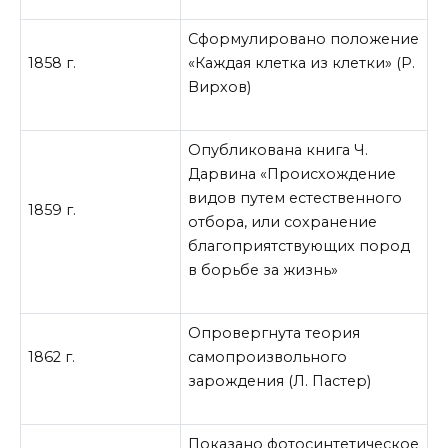
Сформулировано положение
1858 г.
«Каждая клетка из клетки» (Р.
Вирхов)
Опубликована книга Ч.
Дарвина «Происхождение
видов путем естественного
1859 г.
отбора, или сохранение
благоприятствующих пород
в борьбе за жизнь»
Опровергнута теория
1862 г.
самопроизвольного
зарождения (Л. Пастер)
Показано фотосинтетическое