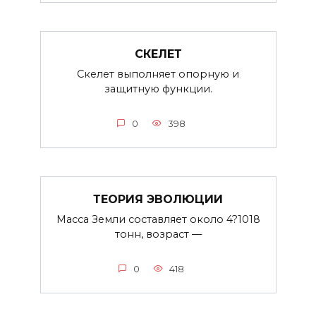
СКЕЛЕТ
Скелет выполняет опорную и
защитную функции.
0
398
ТЕОРИЯ ЭВОЛЮЦИИ
Масса Земли составляет около 4?1018
тонн, возраст —
0
418