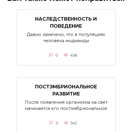
НАСЛЕДСТВЕННОСТЬ И
ПОВЕДЕНИЕ
Давно замечено, что в популяциях
человека индивиды
0
458
ПОСТЭМБРИОНАЛЬНОЕ
РАЗВИТИЕ
После появления организма на свет
начинается его постэмбриональное
0
542