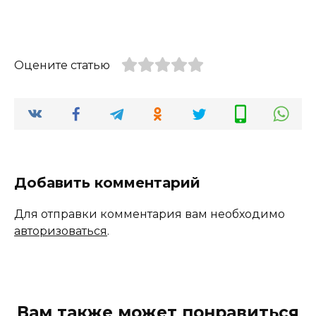
Оцените статью
Добавить комментарий
Для отправки комментария вам необходимо
авторизоваться
.
Вам также может понравиться