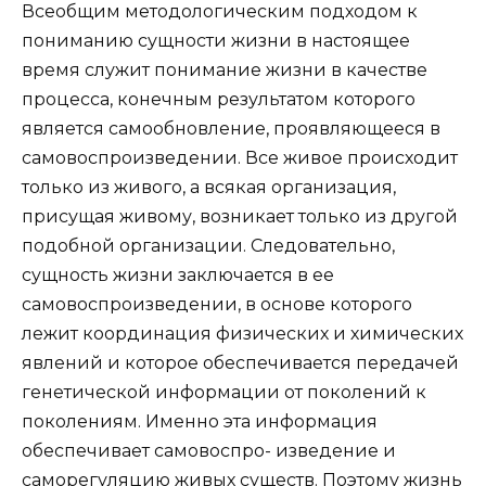
Всеобщим методологическим подходом к
пониманию сущности жизни в настоящее
время служит понимание жизни в качестве
процесса, конечным результатом которого
является самообновление, проявляющееся в
самовоспроизведении. Все живое происходит
только из живого, а всякая организация,
присущая живому, возникает только из другой
подобной организации. Следовательно,
сущность жизни заключается в ее
самовоспроизведении, в основе которого
лежит координация физических и химических
явлений и которое обеспечивается передачей
генетической информации от поколений к
поколениям. Именно эта информация
обеспечивает самовоспро- изведение и
саморегуляцию живых существ. Поэтому жизнь