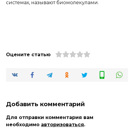
системах, называют биомолекулами.
Оцените статью
Добавить комментарий
Для отправки комментария вам
необходимо
авторизоваться
.