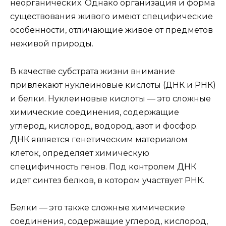
неорганических. Однако организация и форма
существования живого имеют специфические
особенности, отличающие живое от предметов
неживой природы.
В качестве субстрата жизни внимание
привлекают нуклеиновые кислоты (ДНК и РНК)
и белки. Нуклеиновые кислоты — это сложные
химические соединения, содержащие
углерод, кислород, водород, азот и фосфор.
ДНК является генетическим материалом
клеток, определяет химическую
специфичность генов. Под контролем ДНК
идет синтез белков, в котором участвует РНК.
Белки — это также сложные химические
соединения, содержащие углерод, кислород,