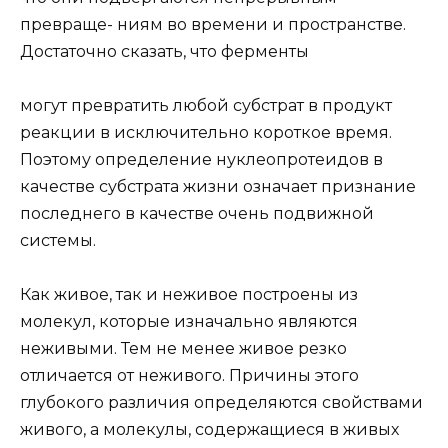
превраще- ниям во времени и пространстве.
Достаточно сказать, что ферменты
могут превратить любой субстрат в продукт
реакции в исключительно короткое время.
Поэтому определение нуклеопротеидов в
качестве субстрата жизни означает признание
последнего в качестве очень подвижной
системы.
Как живое, так и неживое построены из
молекул, которые изначально являются
неживыми. Тем не менее живое резко
отличается от неживого. Причины этого
глубокого различия определяются свойствами
живого, а молекулы, содержащиеся в живых