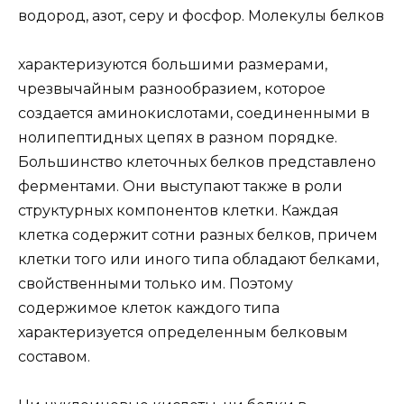
водород, азот, серу и фосфор. Молекулы белков
характеризуются большими размерами,
чрезвычайным разнообразием, которое
создается аминокислотами, соединенными в
нолипептидных цепях в разном порядке.
Большинство клеточных белков представлено
ферментами. Они выступают также в роли
структурных компонентов клетки. Каждая
клетка содержит сотни разных белков, причем
клетки того или иного типа обладают белками,
свойственными только им. Поэтому
содержимое клеток каждого типа
характеризуется определенным белковым
составом.