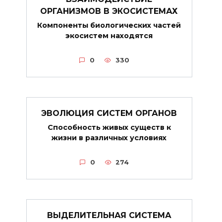
ОРГАНИЗМОВ В ЭКОСИСТЕМАХ
Компоненты биологических частей
экосистем находятся
0
330
ЭВОЛЮЦИЯ СИСТЕМ ОРГАНОВ
Способность живых существ к
жизни в различных условиях
0
274
ВЫДЕЛИТЕЛЬНАЯ СИСТЕМА