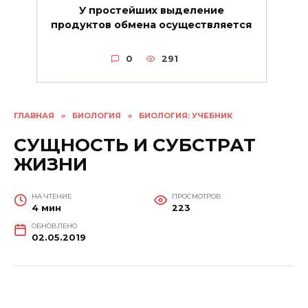
У простейших выделение
продуктов обмена осуществляется
0
291
ГЛАВНАЯ
»
БИОЛОГИЯ
»
БИОЛОГИЯ: УЧЕБНИК
СУЩНОСТЬ И СУБСТРАТ
ЖИЗНИ
НА ЧТЕНИЕ
ПРОСМОТРОВ
4 мин
223
ОБНОВЛЕНО
02.05.2019