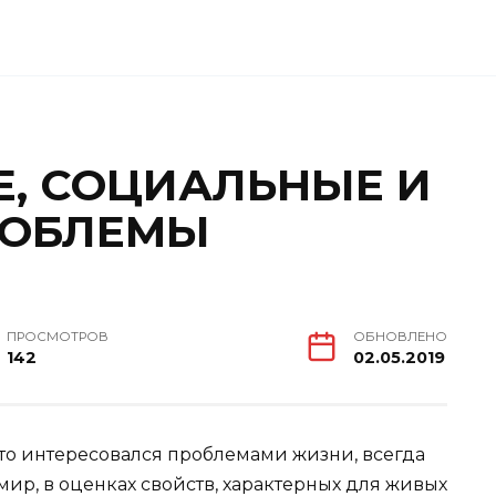
, СОЦИАЛЬНЫЕ И
РОБЛЕМЫ
ПРОСМОТРОВ
ОБНОВЛЕНО
142
02.05.2019
кто интересовался проблемами жизни, всегда
мир, в оценках свойств, характерных для живых