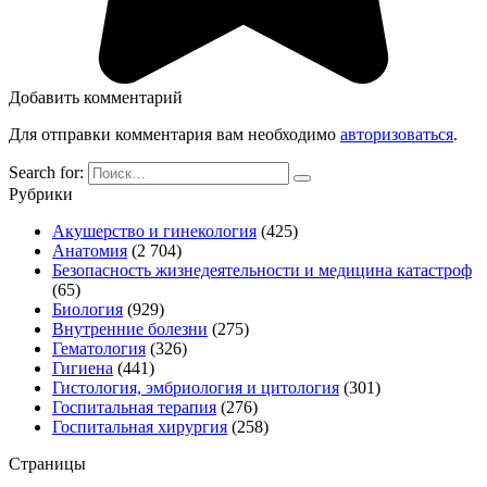
Добавить комментарий
Для отправки комментария вам необходимо
авторизоваться
.
Search for:
Рубрики
Акушерство и гинекология
(425)
Анатомия
(2 704)
Безопасность жизнедеятельности и медицина катастроф
(65)
Биология
(929)
Внутренние болезни
(275)
Гематология
(326)
Гигиена
(441)
Гистология, эмбриология и цитология
(301)
Госпитальная терапия
(276)
Госпитальная хирургия
(258)
Страницы