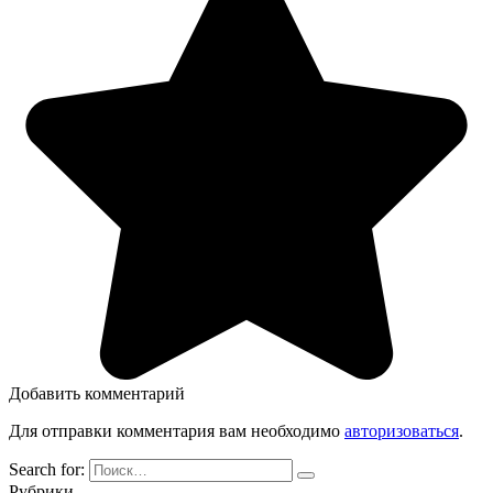
Добавить комментарий
Для отправки комментария вам необходимо
авторизоваться
.
Search for:
Рубрики