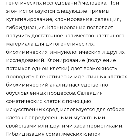
генетических исследований человека. При
этом используются следующие приемы:
культивирование, клонирование, селекция,
гибридизация. Клонирование позволяет
получить достаточное количество клеточного
материала для цитогенетических,
биохимических, иммунологических и других
исследований. Клонирование (получение
потомков одной клетки) дает возможность
проводить в генетически идентичных клетках
биохимический анализ наследственно
обусловленных процессов. Селекция
соматических клеток с помощью
искусственных сред используется для отбора
клеток с определенными мутантными
свойствами или другими характеристиками.
Гибридизация соматических клеток