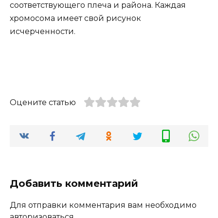
соответствующего плеча и района. Каждая
хромосома имеет свой рисунок
исчерченности.
Оцените статью
Добавить комментарий
Для отправки комментария вам необходимо
авторизоваться
.