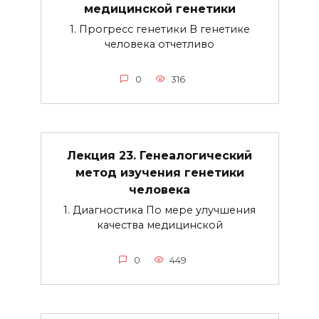
медицинской генетики
1. Прогресс генетики В генетике
человека отчетливо
0
316
Лекция 23. Генеалогический
метод изучения генетики
человека
1. Диагностика По мере улучшения
качества медицинской
0
449