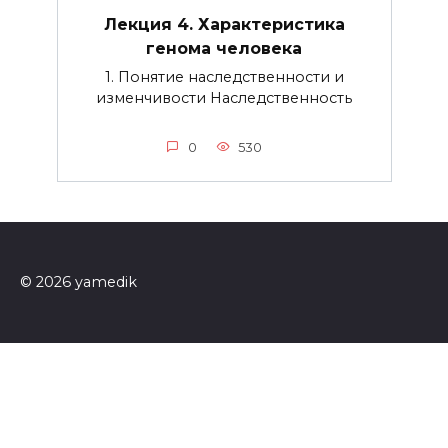
Лекция 4. Характеристика
генома человека
1. Понятие наследственности и
изменчивости Наследственность
0
530
© 2026 yamedik