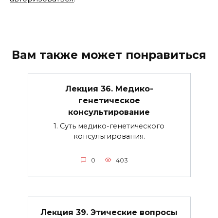
Вам также может понравиться
Лекция 36. Медико-
генетическое
консультирование
1. Суть медико-генетического
консультирования.
0
403
Лекция 39. Этические вопросы