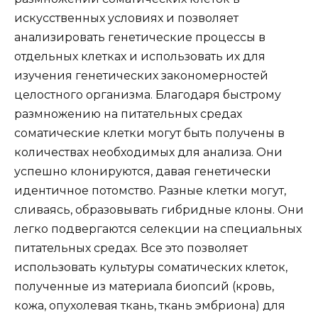
искусственных условиях и позволяет
анализировать генетические процессы в
отдельных клетках и использовать их для
изучения генетических закономерностей
целостного организма. Благодаря быстрому
размножению на питательных средах
соматические клетки могут быть получены в
количествах необходимых для анализа. Они
успешно клонируются, давая генетически
идентичное потомство. Разные клетки могут,
сливаясь, образовывать гибридные клоны. Они
легко подвергаются селекции на специальных
питательных средах. Все это позволяет
использовать культуры соматических клеток,
полученные из материала биопсий (кровь,
кожа, опухолевая ткань, ткань эмбриона) для