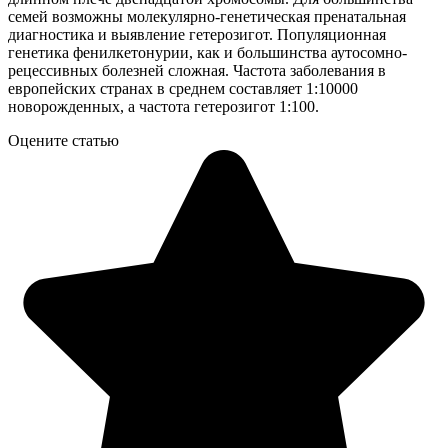
семей возможны молекулярно-генетическая пренатальная
диагностика и выявление гетерозигот. Популяционная
генетика фенилкетонурии, как и большинства аутосомно-
рецессивных болезней сложная. Частота заболевания в
европейских странах в среднем составляет 1:10000
новорожденных, а частота гетерозигот 1:100.
Оцените статью