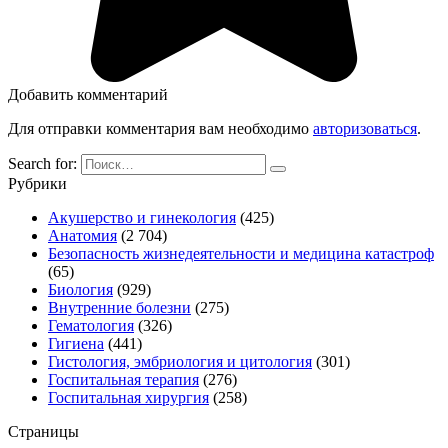
Добавить комментарий
Для отправки комментария вам необходимо
авторизоваться
.
Search for:
Рубрики
Акушерство и гинекология
(425)
Анатомия
(2 704)
Безопасность жизнедеятельности и медицина катастроф
(65)
Биология
(929)
Внутренние болезни
(275)
Гематология
(326)
Гигиена
(441)
Гистология, эмбриология и цитология
(301)
Госпитальная терапия
(276)
Госпитальная хирургия
(258)
Страницы