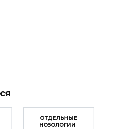
ся
ОТДЕЛЬНЫЕ
НОЗОЛОГИИ_