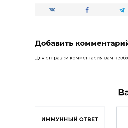
Добавить комментари
Для отправки комментария вам нео
В
ИММУННЫЙ ОТВЕТ