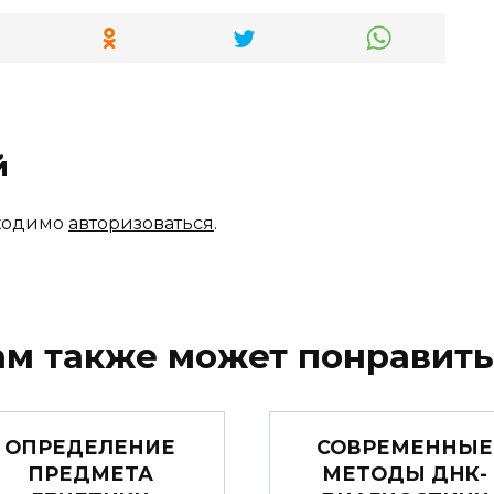
й
бходимо
авторизоваться
.
ам также может понравить
ОПРЕДЕЛЕНИЕ
СОВРЕМЕННЫЕ
ПРЕДМЕТА
МЕТОДЫ ДНК-