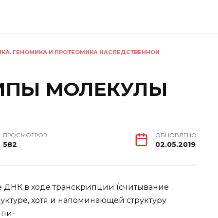
ИКА. ГЕНОМИКА И ПРОТЕОМИКА НАСЛЕДСТВЕННОЙ
ТИПЫ МОЛЕКУЛЫ
ПРОСМОТРОВ
ОБНОВЛЕНО
582
02.05.2019
е ДНК в ходе транскрипции (считывание
уктуре, хотя и напоминающей структуру
ипи-