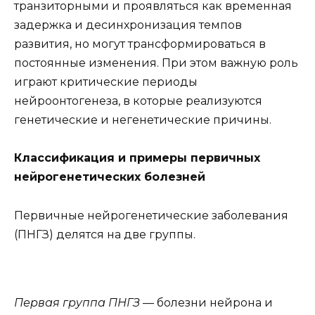
транзиторными и проявляться как временная
задержка и десинхронизация темпов
развития, но могут трансформироваться в
постоянные изменения. При этом важную роль
играют критические периоды
нейроонтогенеза, в которые реализуются
генетические и негенетические причины.
Классификация и примеры первичных
нейрогенетических болезней
Первичные нейрогенетические заболевания
(ПНГЗ) делятся на две группы.
Первая группа ПНГЗ
— болезни нейрона и