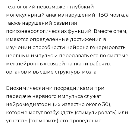
технологий невозможен глубокий
молекулярный анализ нарушений ПВО мозга, а
также нарушений развития
психоневрологических функций. Вместе с тем,
имеются определенные достижения в
изучении способности нейрона генерировать
нервный импульс и передавать его по системе
межнейронных связей на ткани рабочих
органов и высшие структуры мозга.
Биохимическими посредниками при
передаче нервного импульса служат
нейромедиаторы (их известно около 30),
которые могут возбуждать (стимулировать) или
угнетать (тормозить) его проведение.