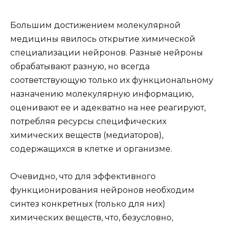
Большим достижением молекулярной
медицины явилось открытие химической
специализации нейронов. Разные нейроны
обрабатывают разную, но всегда
соответствующую только их функциональному
назначению молекулярную информацию,
оценивают ее и адекватно на нее реагируют,
потребляя ресурсы специфических
химических веществ (медиаторов),
содержащихся в клетке и организме.
Очевидно, что для эффективного
функционирования нейронов необходим
синтез конкретных (только для них)
химических веществ, что, безусловно,