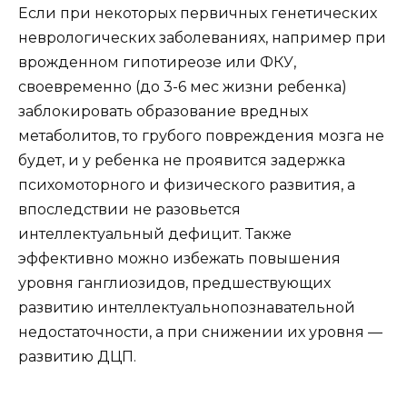
Если при некоторых первичных генетических
неврологических заболеваниях, например при
врожденном гипотиреозе или ФКУ,
своевременно (до 3-6 мес жизни ребенка)
заблокировать образование вредных
метаболитов, то грубого повреждения мозга не
будет, и у ребенка не проявится задержка
психомоторного и физического развития, а
впоследствии не разовьется
интеллектуальный дефицит. Также
эффективно можно избежать повышения
уровня ганглиозидов, предшествующих
развитию интеллектуальнопознавательной
недостаточности, а при снижении их уровня —
развитию ДЦП.