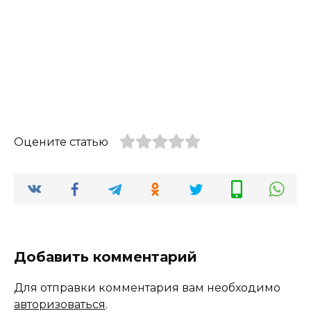
Оцените статью
Добавить комментарий
Для отправки комментария вам необходимо
авторизоваться
.