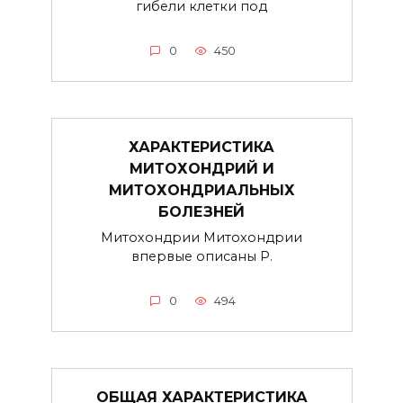
гибели клетки под
0
450
ХАРАКТЕРИСТИКА
МИТОХОНДРИЙ И
МИТОХОНДРИАЛЬНЫХ
БОЛЕЗНЕЙ
Митохондрии Митохондрии
впервые описаны Р.
0
494
ОБЩАЯ ХАРАКТЕРИСТИКА