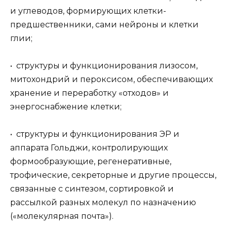
и углеводов, формирующих клетки-
предшественники, сами нейроны и клетки
глии;
• структуры и функционирования лизосом,
митохондрий и пероксисом, обеспечивающих
хранение и переработку «отходов» и
энергоснабжение клетки;
• структуры и функционирования ЭР и
аппарата Гольджи, контролирующих
формообразующие, регенеративные,
трофические, секреторные и другие процессы,
связанные с синтезом, сортировкой и
рассылкой разных молекул по назначению
(«молекулярная почта»).