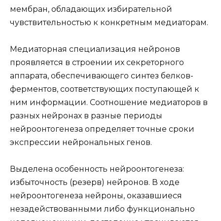
мембран, обладающих избирательной
чувствительностью к конкретным медиаторам.
Медиаторная специализация нейронов
проявляется в строении их секреторного
аппарата, обеспечивающего синтез белков-
ферментов, соответствующих поступающей к
ним информации. Соотношение медиаторов в
разных нейронах в разные периоды
нейроонтогенеза определяет точные сроки
экспрессии нейрональных генов.
Выделена особенность нейроонтогенеза:
избыточность (резерв) нейронов. В ходе
нейроонтогенеза нейроны, оказавшиеся
незадействованными либо функционально