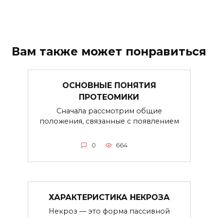
Вам также может понравиться
ОСНОВНЫЕ ПОНЯТИЯ
ПРОТЕОМИКИ
Сначала рассмотрим общие
положения, связанные с появлением
0
664
ХАРАКТЕРИСТИКА НЕКРОЗА
Некроз — это форма пассивной