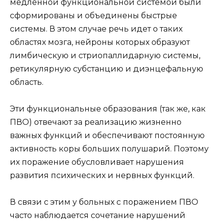
медленной функциональной системой были
сформированы и объединены быстрые
системы. В этом случае речь идет о таких
областях мозга, нейроны которых образуют
лимбическую и стриопаллидарную системы,
ретикулярную субстанцию и диэнцефальную
область.
Эти функциональные образования (так же, как
ПВО) отвечают за реализацию жизненно
важных функций и обеспечивают постоянную
активность коры больших полушарий. Поэтому
их поражение обусловливает нарушения
развития психических и нервных функций.
В связи с этим у больных с поражением ПВО
часто наблюдается сочетание нарушений