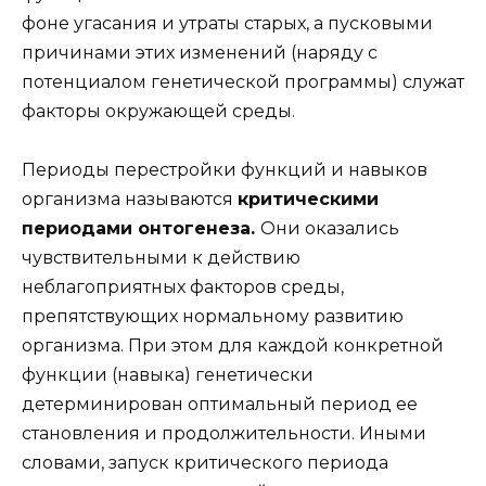
фоне угасания и утраты старых, а пусковыми
причинами этих изменений (наряду с
потенциалом генетической программы) служат
факторы окружающей среды.
Периоды перестройки функций и навыков
организма называются
критическими
периодами онтогенеза.
Они оказались
чувствительными к действию
неблагоприятных факторов среды,
препятствующих нормальному развитию
организма. При этом для каждой конкретной
функции (навыка) генетически
детерминирован оптимальный период ее
становления и продолжительности. Иными
словами, запуск критического периода