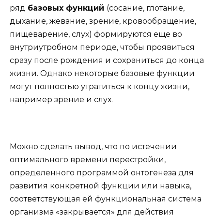
ряд
базовых функций
(сосание, глотание,
дыхание, жевание, зрение, кровообращение,
пищеварение, слух) формируются еще во
внутриутробном периоде, чтобы проявиться
сразу после рождения и сохраниться до конца
жизни. Однако некоторые базовые функции
могут полностью утратиться к концу жизни,
например зрение и слух.
Можно сделать вывод, что по истечении
оптимального времени перестройки,
определенного программой онтогенеза для
развития конкретной функции или навыка,
соответствующая ей функциональная система
организма «закрывается» для действия