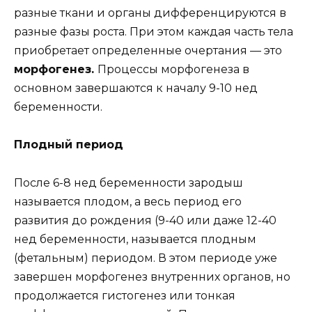
разные ткани и органы дифференцируются в
разные фазы роста. При этом каждая часть тела
приобретает определенные очертания — это
морфогенез.
Процессы морфогенеза в
основном завершаются к началу 9-10 нед
беременности.
Плодный период
После 6-8 нед беременности зародыш
называется плодом, а весь период его
развития до рождения (9-40 или даже 12-40
нед беременности, называется плодным
(фетальным) периодом. В этом периоде уже
завершен морфогенез внутренних органов, но
продолжается гистогенез или тонкая