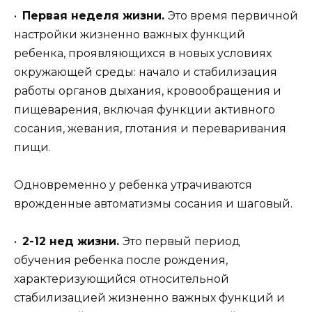
•
Первая неделя жизни.
Это время первичной
настройки жизненно важных функций
ребенка, проявляющихся в новых условиях
окружающей среды: начало и стабилизация
работы органов дыхания, кровообращения и
пищеварения, включая функции активного
сосания, жевания, глотания и переваривания
пищи.
Одновременно у ребенка утрачиваются
врожденные автоматизмы сосания и шаговый.
•
2-12 нед жизни.
Это первый период
обучения ребенка после рождения,
характеризующийся относительной
стабилизацией жизненно важных функций и