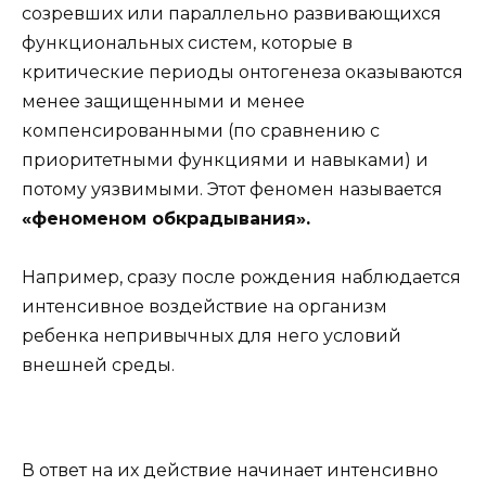
созревших или параллельно развивающихся
функциональных систем, которые в
критические периоды онтогенеза оказываются
менее защищенными и менее
компенсированными (по сравнению с
приоритетными функциями и навыками) и
потому уязвимыми. Этот феномен называется
«феноменом обкрадывания».
Например, сразу после рождения наблюдается
интенсивное воздействие на организм
ребенка непривычных для него условий
внешней среды.
В ответ на их действие начинает интенсивно