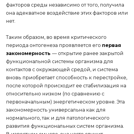
факторов среды независимо от того, получила
она адекватное воздействие этих факторов или
нет.
Таким образом, во время критического
периода онтогенеза проявляется его
первая
закономерность
— открытие ранее закрытой
функциональной системы организма для
контактов с окружающей средой, и система
вновь приобретает способность к перестройке,
после которой происходит ее стабилизация на
относительно низком (по сравнению с
первоначальным) энергетическом уровне. Эта
закономерность универсальна как для
нормального, так и для патологического
развития функциональных систем организма.