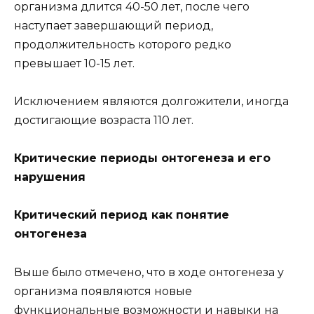
организма длится 40-50 лет, после чего
наступает завершающий период,
продолжительность которого редко
превышает 10-15 лет.
Исключением являются долгожители, иногда
достигающие возраста 110 лет.
Критические периоды онтогенеза и его
нарушения
Критический период как понятие
онтогенеза
Выше было отмечено, что в ходе онтогенеза у
организма появляются новые
функциональные возможности и навыки на