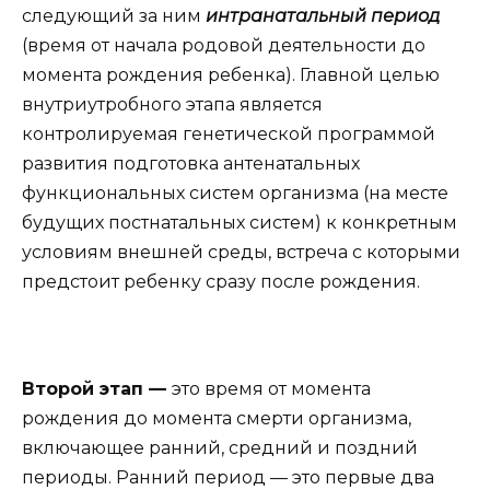
следующий за ним
интранатальный период
(время от начала родовой деятельности до
момента рождения ребенка). Главной целью
внутриутробного этапа является
контролируемая генетической программой
развития подготовка антенатальных
функциональных систем организма (на месте
будущих постнатальных систем) к конкретным
условиям внешней среды, встреча с которыми
предстоит ребенку сразу после рождения.
Второй этап —
это время от момента
рождения до момента смерти организма,
включающее ранний, средний и поздний
периоды. Ранний период — это первые два