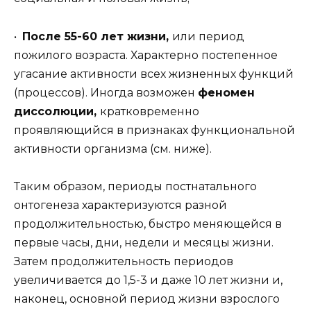
•
После 55-60 лет жизни,
или период
пожилого возраста. Характерно постепенное
угасание активности всех жизненных функций
(процессов). Иногда возможен
феномен
диссолюции,
кратковременно
проявляющийся в признаках функциональной
активности организма (см. ниже).
Таким образом, периоды постнатального
онтогенеза характеризуются разной
продолжительностью, быстро меняющейся в
первые часы, дни, недели и месяцы жизни.
Затем продолжительность периодов
увеличивается до 1,5-3 и даже 10 лет жизни и,
наконец, основной период жизни взрослого