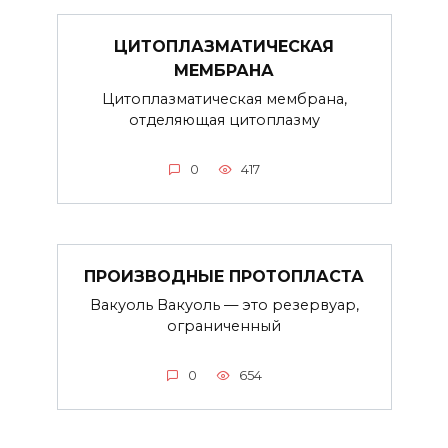
ЦИТОПЛАЗМАТИЧЕСКАЯ
МЕМБРАНА
Цитоплазматическая мембрана,
отделяющая цитоплазму
0
417
ПРОИЗВОДНЫЕ ПРОТОПЛАСТА
Вакуоль Вакуоль — это резервуар,
ограниченный
0
654