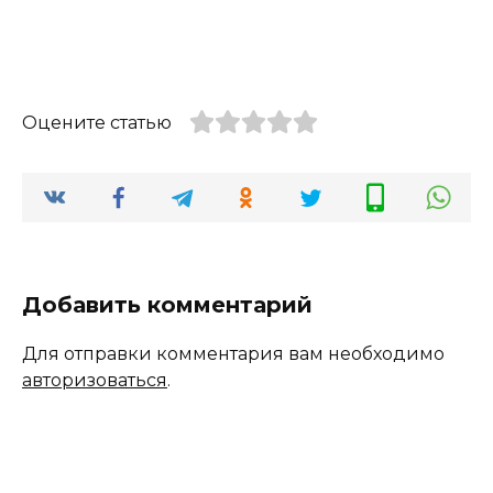
Оцените статью
Добавить комментарий
Для отправки комментария вам необходимо
авторизоваться
.