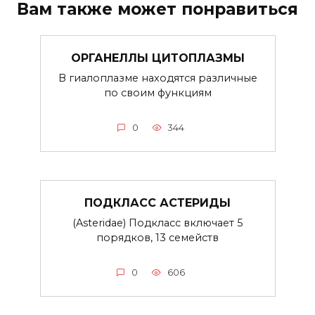
Вам также может понравиться
ОРГАНЕЛЛЫ ЦИТОПЛАЗМЫ
В гиалоплазме находятся различные
по своим функциям
0
344
ПОДКЛАСС АСТЕРИДЫ
(Asteridae) Подкласс включает 5
порядков, 13 семейств
0
606