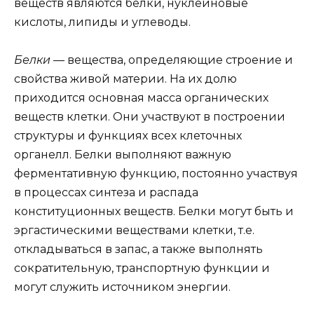
веществ являются белки, нуклеиновые
кислоты, липиды и углеводы.
Белки
— вещества, определяющие строение и
свойства живой материи. На их долю
приходится основная масса органических
веществ клетки. Они участвуют в построении
структуры и функциях всех клеточных
органелл. Белки выполняют важную
ферментативную функцию, постоянно участвуя
в процессах синтеза и распада
конституционных веществ. Белки могут быть и
эргастическими веществами клетки, т.е.
откладываться в запас, а также выполнять
сократительную, транспортную функции и
могут служить источником энергии.