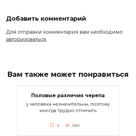
Добавить комментарий
Для отправки комментария вам необходимо
авторизоваться
.
Вам также может понравиться
Половые различия черепа
у человека незначительны, поэтому
иногда трудно отличить
0
380