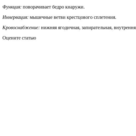
Функция:
поворачивает бедро кнаружи.
Иннервация:
мышечные ветви крестцового сплетения.
Кровоснабжение:
нижняя ягодичная, запирательная, внутрення
Оцените статью