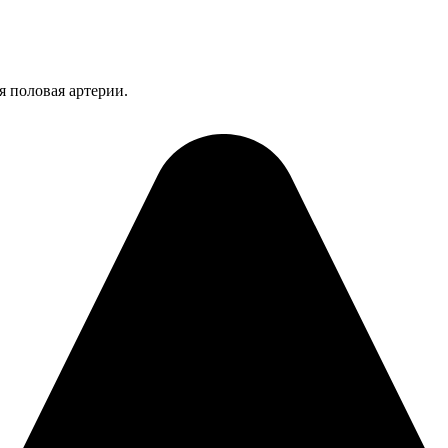
я половая артерии.