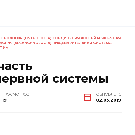
 ОСТЕОЛОГИЯ (OSTEOLOGIA) СОЕДИНЕНИЯ КОСТЕЙ МЫШЕЧНАЯ
ОЛОГИЯ (SPLANCHNOLOGIA) ПИЩЕВАРИТЕЛЬНАЯ СИСТЕМА
Т ИМ
часть
нервной системы
ПРОСМОТРОВ
ОБНОВЛЕНО
191
02.05.2019