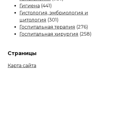
Гигиена
(441)
Гистология, эмбриология и
цитология
(301)
Госпитальная терапия
(276)
Госпитальная хирургия
(258)
Страницы
Карта сайта