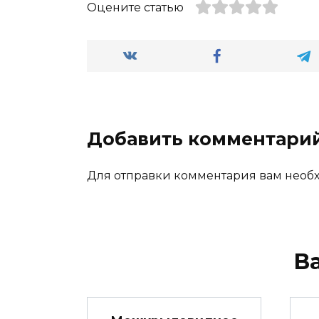
Оцените статью
Добавить комментари
Для отправки комментария вам нео
В