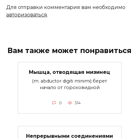
Для отправки комментария вам необходимо
авторизоваться
.
Вам также может понравиться
Мышца, отводящая мизинец
(m. abductor digiti minimi) берет
начало от гороховидной
0
314
Непрерывными соединениями