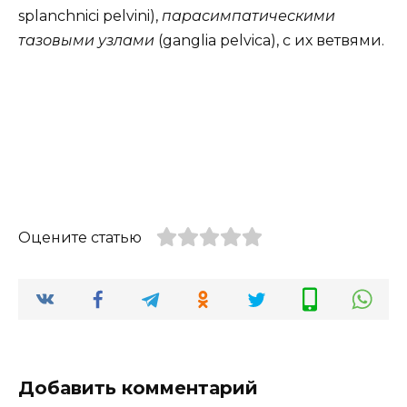
splanchnici pelvini),
парасимпатическими
тазовыми узлами
(ganglia pelvica), с их ветвями.
Оцените статью
Добавить комментарий