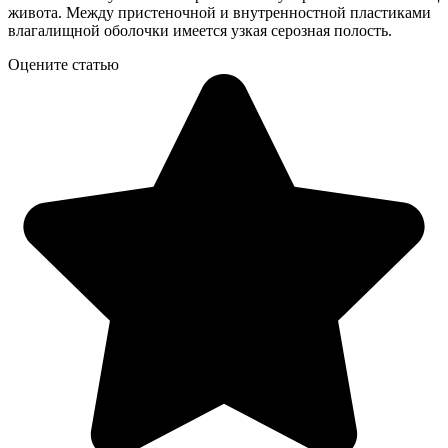
живота. Между пристеночной и внутренностной пластиками
влагалищной оболочки имеется узкая серозная полость.
Оцените статью