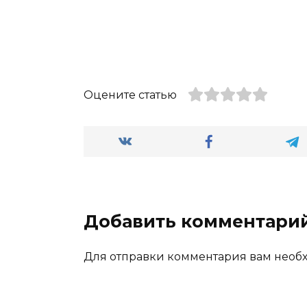
Оцените статью
Добавить комментари
Для отправки комментария вам нео