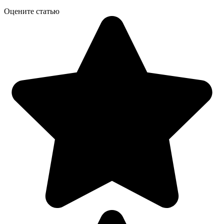
Оцените статью