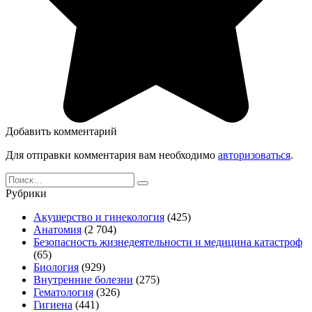
Добавить комментарий
Для отправки комментария вам необходимо
авторизоваться
.
Search
for:
Рубрики
Акушерство и гинекология
(425)
Анатомия
(2 704)
Безопасность жизнедеятельности и медицина катастроф
(65)
Биология
(929)
Внутренние болезни
(275)
Гематология
(326)
Гигиена
(441)