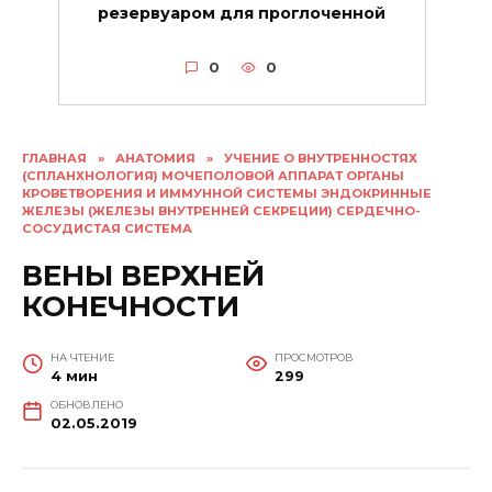
резервуаром для проглоченной
0
0
ГЛАВНАЯ
»
АНАТОМИЯ
»
УЧЕНИЕ О ВНУТРЕННОСТЯХ
(СПЛАНХНОЛОГИЯ) МОЧЕПОЛОВОЙ АППАРАТ ОРГАНЫ
КРОВЕТВОРЕНИЯ И ИММУННОЙ СИСТЕМЫ ЭНДОКРИННЫЕ
ЖЕЛЕЗЫ (ЖЕЛЕЗЫ ВНУТРЕННЕЙ СЕКРЕЦИИ) СЕРДЕЧНО-
СОСУДИСТАЯ СИСТЕМА
ВЕНЫ ВЕРХНЕЙ
КОНЕЧНОСТИ
НА ЧТЕНИЕ
ПРОСМОТРОВ
4 мин
299
ОБНОВЛЕНО
02.05.2019