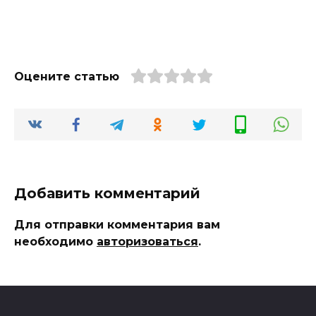
Оцените статью
Добавить комментарий
Для отправки комментария вам
необходимо
авторизоваться
.