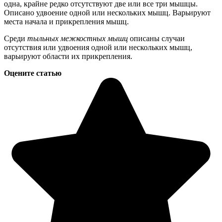
одна, крайне редко отсутствуют две или все три мышцы.
Описано удвоение одной или нескольких мышц. Варьируют
места начала и прикрепления мышц.
Среди
тыльных межкостных мышц
описаны случаи
отсутствия или удвоения одной или нескольких мышц,
варьируют области их прикрепления.
Оцените статью