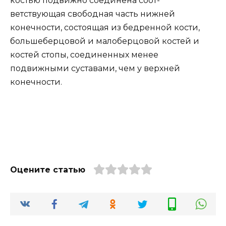
костью подвижно соединена соот-
ветствующая свободная часть нижней
конечности, состоящая из бедренной кости,
большеберцовой и малоберцовой костей и
костей стопы, соединенных менее
подвижными суставами, чем у верхней
конечности.
Оцените статью