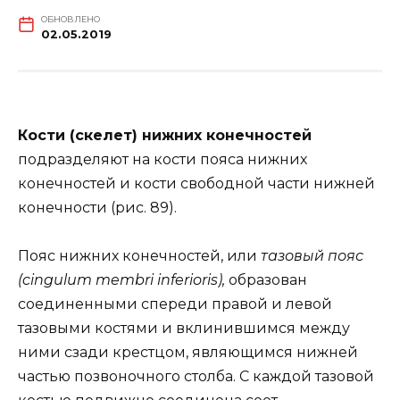
ОБНОВЛЕНО
02.05.2019
Кости (скелет) нижних конечностей
подразделяют на кости пояса нижних
конечностей и кости свободной части нижней
конечности (рис. 89).
Пояс нижних конечностей, или
тазовый пояс
(cingulum membri inferioris),
образован
соединенными спереди правой и левой
тазовыми костями и вклинившимся между
ними сзади крестцом, являющимся нижней
частью позвоночного столба. С каждой тазовой