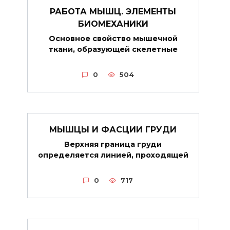
РАБОТА МЫШЦ. ЭЛЕМЕНТЫ
БИОМЕХАНИКИ
Основное свойство мышечной
ткани, образующей скелетные
0
504
МЫШЦЫ И ФАСЦИИ ГРУДИ
Верхняя граница груди
определяется линией, проходящей
0
717