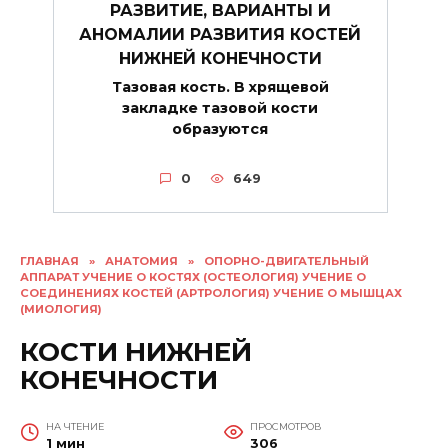
РАЗВИТИЕ, ВАРИАНТЫ И
АНОМАЛИИ РАЗВИТИЯ КОСТЕЙ
НИЖНЕЙ КОНЕЧНОСТИ
Тазовая кость. В хрящевой
закладке тазовой кости
образуются
0
649
ГЛАВНАЯ
»
АНАТОМИЯ
»
ОПОРНО-ДВИГАТЕЛЬНЫЙ
АППАРАТ УЧЕНИЕ О КОСТЯХ (ОСТЕОЛОГИЯ) УЧЕНИЕ О
СОЕДИНЕНИЯХ КОСТЕЙ (АРТРОЛОГИЯ) УЧЕНИЕ О МЫШЦАХ
(МИОЛОГИЯ)
КОСТИ НИЖНЕЙ
КОНЕЧНОСТИ
НА ЧТЕНИЕ
ПРОСМОТРОВ
1 мин
306