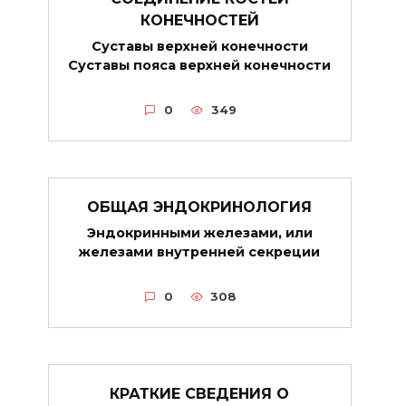
КОНЕЧНОСТЕЙ
Суставы верхней конечности
Суставы пояса верхней конечности
0
349
ОБЩАЯ ЭНДОКРИНОЛОГИЯ
Эндокринными железами, или
железами внутренней секреции
0
308
КРАТКИЕ СВЕДЕНИЯ О