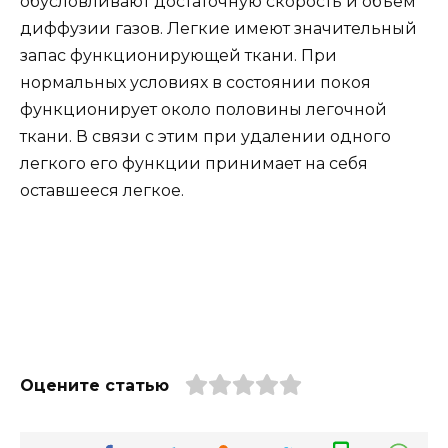
обусловливают достаточную скорость и объем
диффузии газов. Легкие имеют значительный
запас функционирующей ткани. При
нормальных условиях в состоянии покоя
функционирует около половины легочной
ткани. В связи с этим при удалении одного
легкого его функции принимает на себя
оставшееся легкое.
Оцените статью