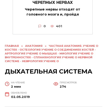
ЧЕРЕПНЫХ НЕРВАХ
Черепные нервы отходят от
головного мозга и, пройдя
0
401
ГЛАВНАЯ
»
АНАТОМИЯ
»
ЧАСТНАЯ АНАТОМИЯ. УЧЕНИЕ О
КОСТЯХ - ОСТЕОЛОГИЯ УЧЕНИЕ О СОЕДИНЕНИЯХ КОСТЕЙ -
АРТРОЛОГИЯ УЧЕНИЕ О МЫШЦАХ - МИОЛОГИЯ УЧЕНИЕ О
ВНУТРЕННОСТЯХ - СПЛАНХНОЛОГИЯ УЧЕНИЕ О НЕРВНОЙ
СИСТЕМЕ - НЕВРОЛОГИЯ УЧЕНИЕ О
ДЫХАТЕЛЬНАЯ СИСТЕМА
НА ЧТЕНИЕ
ПРОСМОТРОВ
2 мин
274
ОБНОВЛЕНО
02.05.2019