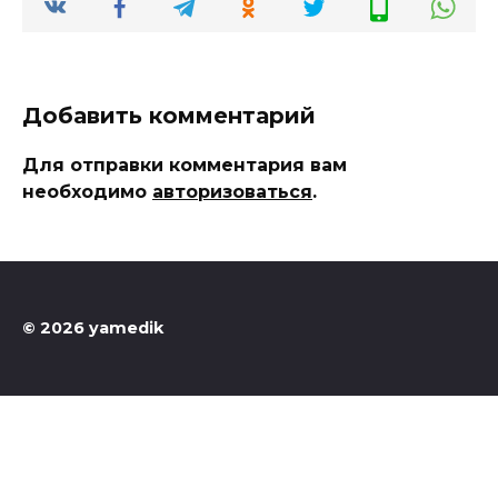
Добавить комментарий
Для отправки комментария вам
необходимо
авторизоваться
.
© 2026 yamedik