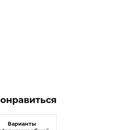
понравиться
Варианты