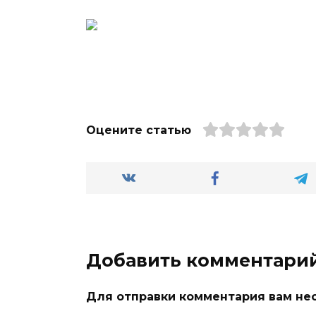
Оцените статью
Добавить комментари
Для отправки комментария вам н