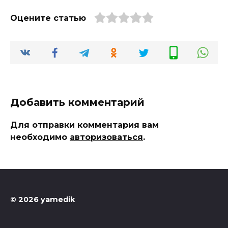
Оцените статью
Добавить комментарий
Для отправки комментария вам
необходимо
авторизоваться
.
© 2026 yamedik