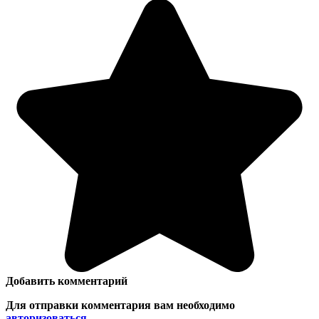
Добавить комментарий
Для отправки комментария вам необходимо
авторизоваться
.