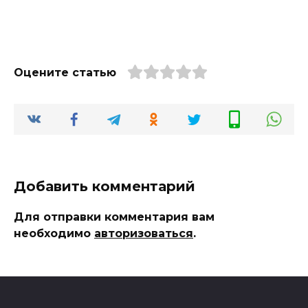
Оцените статью
Добавить комментарий
Для отправки комментария вам
необходимо
авторизоваться
.