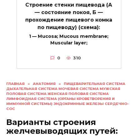
Строение стенки пищевода (А
— состояние покоя, Б —
прохождение пищевого комка
по пищеводу) (схема):
1 — Mucosa; Mucous membrane;
Muscular layer;
0
310
ГЛАВНАЯ
»
АНАТОМИЯ
»
ПИЩЕВАРИТЕЛЬНАЯ СИСТЕМА
ДЫХАТЕЛЬНАЯ СИСТЕМА МОЧЕВАЯ СИСТЕМА МУЖСКАЯ
ПОЛОВАЯ СИСТЕМА ЖЕНСКАЯ ПОЛОВАЯ СИСТЕМА
ЛИМФОИДНАЯ СИСТЕМА (ОРГАНЫ КРОВЕТВОРЕНИЯ И
ИММУННОЙ СИСТЕМЫ) ЭНДОКРИННЫЕ ЖЕЛЕЗЫ СЕРДЕЧНО-
СОС
Варианты строения
желчевыводящих путей: