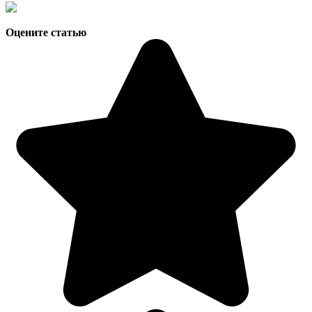
Оцените статью